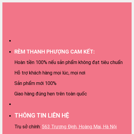
RÈM THANH PHƯỢNG CAM KẾT:
Hoàn tiền 100% nếu sản phẩm không đạt tiêu chuẩn
Hỗ trợ khách hàng mọi lúc, mọi nơi
Sản phẩm mới 100%
Giao hàng đúng hẹn trên toàn quốc
THÔNG TIN LIÊN HỆ
Trụ sở chính:
563 Trương Định, Hoàng Mai, Hà Nội