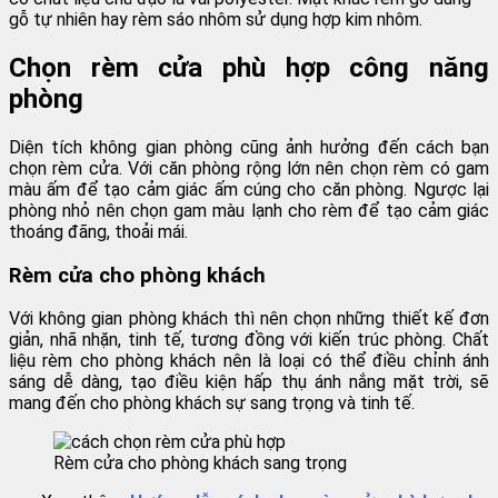
gỗ tự nhiên hay rèm sáo nhôm sử dụng hợp kim nhôm.
Chọn rèm cửa phù hợp công năng
phòng
Diện tích không gian phòng cũng ảnh hưởng đến cách bạn
chọn rèm cửa. Với căn phòng rộng lớn nên chọn rèm có gam
màu ấm để tạo cảm giác ấm cúng cho căn phòng. Ngược lại
phòng nhỏ nên chọn gam màu lạnh cho rèm để tạo cảm giác
thoáng đãng, thoải mái.
Rèm cửa cho phòng khách
Với không gian phòng khách thì nên chọn những thiết kế đơn
giản, nhã nhặn, tinh tế, tương đồng với kiến trúc phòng. Chất
liệu rèm cho phòng khách nên là loại có thể điều chỉnh ánh
sáng dễ dàng, tạo điều kiện hấp thụ ánh nắng mặt trời, sẽ
mang đến cho phòng khách sự sang trọng và tinh tế.
Rèm cửa cho phòng khách sang trọng