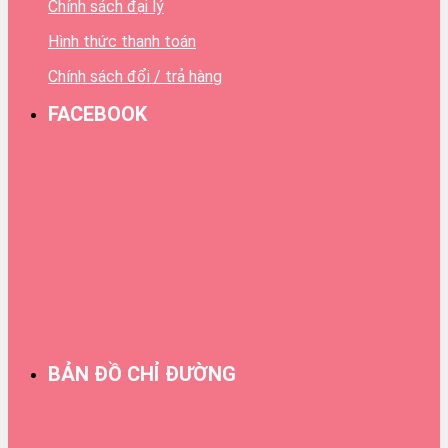
Chính sách đại lý
Hình thức thanh toán
Chính sách đổi / trả hàng
FACEBOOK
BẢN ĐỒ CHỈ ĐƯỜNG