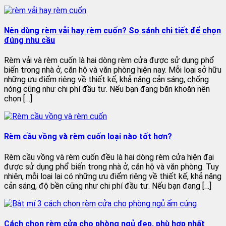
Nên dùng rèm vải hay rèm cuốn? So sánh chi tiết để chọn
đúng nhu cầu
Rèm vải và rèm cuốn là hai dòng rèm cửa được sử dụng phổ
biến trong nhà ở, căn hộ và văn phòng hiện nay. Mỗi loại sở hữu
những ưu điểm riêng về thiết kế, khả năng cản sáng, chống
nóng cũng như chi phí đầu tư. Nếu bạn đang băn khoăn nên
chọn […]
Rèm cầu vồng và rèm cuốn loại nào tốt hơn?
Rèm cầu vồng và rèm cuốn đều là hai dòng rèm cửa hiện đại
được sử dụng phổ biến trong nhà ở, căn hộ và văn phòng. Tuy
nhiên, mỗi loại lại có những ưu điểm riêng về thiết kế, khả năng
cản sáng, độ bền cũng như chi phí đầu tư. Nếu bạn đang […]
Cách chọn rèm cửa cho phòng ngủ đẹp, phù hợp nhất