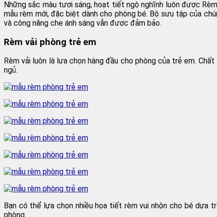
Những sắc màu tươi sáng, hoạt tiết ngộ nghĩnh luôn được Rèm
mẫu rèm mới, đặc biệt dành cho phòng bé. Bộ sưu tập của chúng
và công năng che ánh sáng vẫn được đảm bảo.
Rèm vải phòng trẻ em
Rèm vải luôn là lựa chọn hàng đầu cho phòng của trẻ em. Chất 
ngủ.
Bạn có thể lựa chọn nhiều họa tiết rèm vui nhộn cho bé dựa tr
phòng.