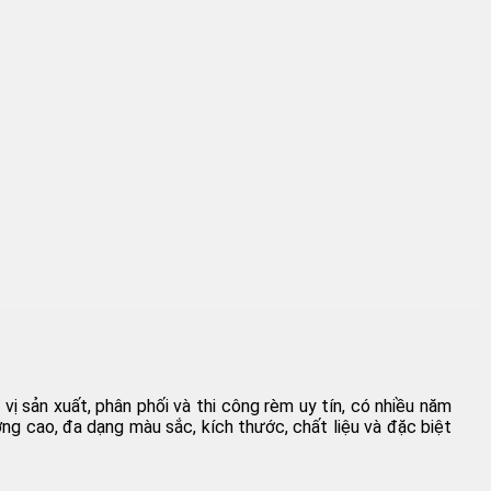
vị sản xuất, phân phối và thi công rèm uy tín, có nhiều năm
g cao, đa dạng màu sắc, kích thước, chất liệu và đặc biệt