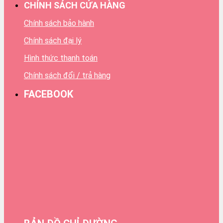
CHÍNH SÁCH CỬA HÀNG
Chính sách bảo hành
Chính sách đại lý
Hình thức thanh toán
Chính sách đổi / trả hàng
FACEBOOK