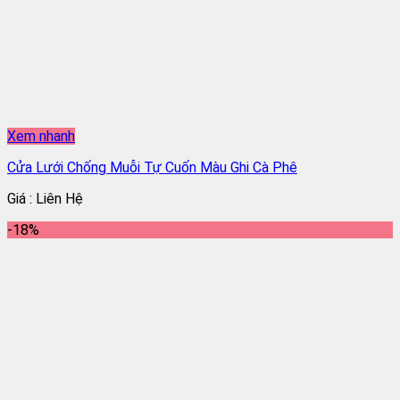
Xem nhanh
Cửa Lưới Chống Muỗi Tự Cuốn Màu Ghi Cà Phê
Giá : Liên Hệ
-18%