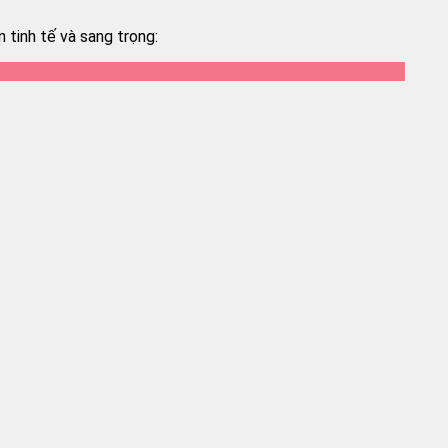
tinh tế và sang trọng: