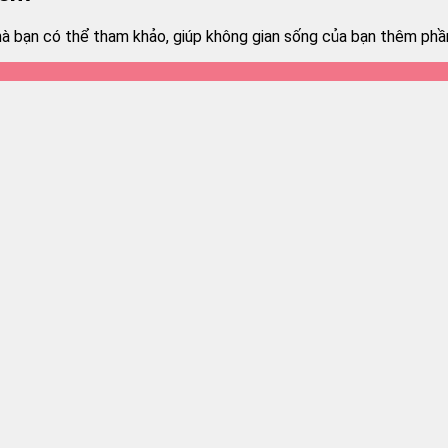
 bạn có thể tham khảo, giúp không gian sống của bạn thêm phần 