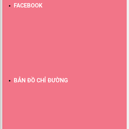
FACEBOOK
BẢN ĐỒ CHỈ ĐƯỜNG