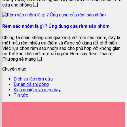
cửa cho phòng […]
Rèm sáo nhôm là gì ? Ứng dụng của rèm sáo nhôm
Chúng ta chắc không còn quá xa lạ với rèm sáo nhôm, đây là
một mẫu rèm nhiều ưu điểm và được sử dụng rất phổ biến.
Việc lựa chọn rèm sáo nhôm sao cho phù hợp với không gian
có thể khó khăn với một số người. Hôm nay Rèm Thanh
Phượng sẽ mang […]
Chuyên mục
Dịch vụ lắp rèm cửa
Dự án đã thi công
Kinh nghiệm và mẹo hay
Tin tức