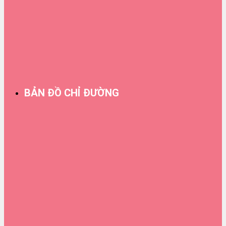
BẢN ĐỒ CHỈ ĐƯỜNG