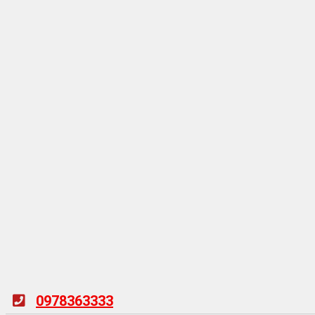
0978363333