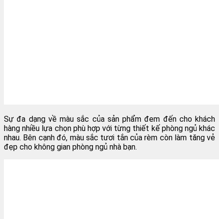
Sự đa dạng về màu sắc của sản phẩm đem đến cho khách
hàng nhiều lựa chọn phù hợp với từng thiết kế phòng ngủ khác
nhau. Bên cạnh đó, màu sắc tươi tắn của rèm còn làm tăng vẻ
đẹp cho không gian phòng ngủ nhà bạn.