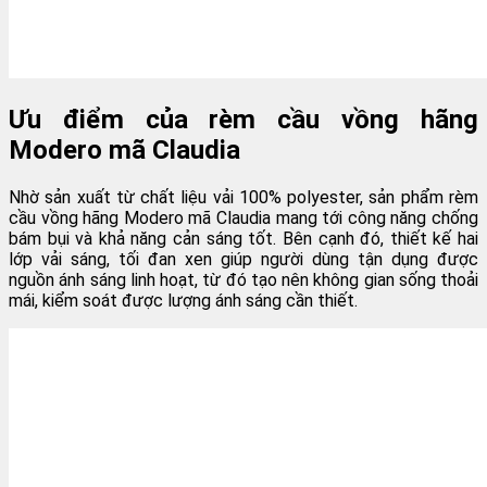
Ưu điểm của rèm cầu vồng hãng
Modero mã Claudia
Nhờ sản xuất từ chất liệu vải 100% polyester, sản phẩm rèm
cầu vồng hãng Modero mã Claudia mang tới công năng chống
bám bụi và khả năng cản sáng tốt. Bên cạnh đó, thiết kế hai
lớp vải sáng, tối đan xen giúp người dùng tận dụng được
nguồn ánh sáng linh hoạt, từ đó tạo nên không gian sống thoải
mái, kiểm soát được lượng ánh sáng cần thiết.