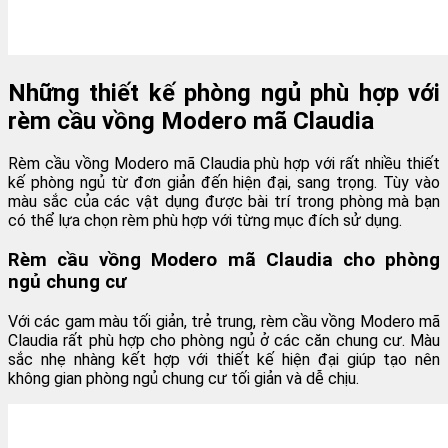
Những thiết kế phòng ngủ phù hợp với
rèm cầu vồng Modero mã Claudia
Rèm cầu vồng Modero mã Claudia phù hợp với rất nhiều thiết
kế phòng ngủ từ đơn giản đến hiện đại, sang trọng. Tùy vào
màu sắc của các vật dụng được bài trí trong phòng mà bạn
có thể lựa chọn rèm phù hợp với từng mục đích sử dụng.
Rèm cầu vồng Modero mã Claudia cho phòng
ngủ chung cư
Với các gam màu tối giản, trẻ trung, rèm cầu vồng Modero mã
Claudia rất phù hợp cho phòng ngủ ở các căn chung cư. Màu
sắc nhẹ nhàng kết hợp với thiết kế hiện đại giúp tạo nên
không gian phòng ngủ chung cư tối giản và dễ chịu.