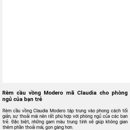
Rèm cầu vồng Modero mã Claudia cho phòng
ngủ của bạn trẻ
Rèm cầu vồng Claudia Modero tập trung vào phong cách tối
giản, sự thoải mái nên rất phù hợp với phòng ngủ của các bạn
trẻ. Đặc biệt, những gam màu trung tính sẽ giúp không gian
thêm phần thoải mái, gọn gàng hơn.