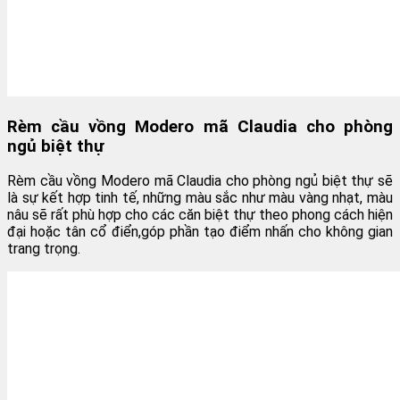
Rèm cầu vồng Modero mã Claudia cho phòng
ngủ biệt thự
Rèm cầu vồng Modero mã Claudia cho phòng ngủ biệt thự sẽ
là sự kết hợp tinh tế, những màu sắc như màu vàng nhạt, màu
nâu sẽ rất phù hợp cho các căn biệt thự theo phong cách hiện
đại hoặc tân cổ điển,góp phần tạo điểm nhấn cho không gian
trang trọng.