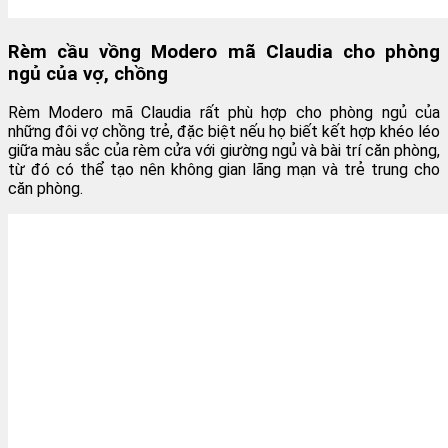
Rèm cầu vồng Modero mã Claudia cho phòng
ngủ của vợ, chồng
Rèm Modero mã Claudia rất phù hợp cho phòng ngủ của
những đôi vợ chồng trẻ, đặc biệt nếu họ biết kết hợp khéo léo
giữa màu sắc của rèm cửa với giường ngủ và bài trí căn phòng,
từ đó có thể tạo nên không gian lãng mạn và trẻ trung cho
căn phòng.