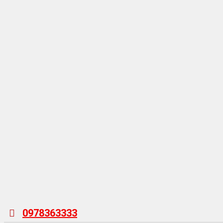
0978363333