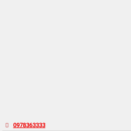
0978363333