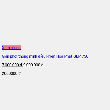
Xem nhanh
Giàn phơi thông minh điều khiển Hòa Phát GLP 750
7.000.000 đ
9.000.000 đ
2000000 đ