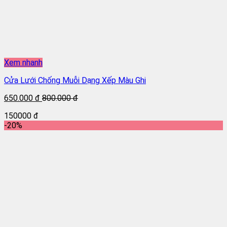
Xem nhanh
Cửa Lưới Chống Muỗi Dạng Xếp Màu Ghi
650.000 đ
800.000 đ
150000 đ
-20%