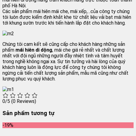
phố Hà Nội.
Các sản phẩm mái hiên mái che, mái xếp,…của công ty chúng
tôi luôn được kiểm định khắt khe từ chất liệu vải bạt mái hiên
tới khung sườn trước khi tiến hành lắp đặt cho khách hàng.
Chúng tôi cam kết sẽ cũng cấp cho khách hàng những sản
phẩm
mái hiên di dộng
, mái che giá rẻ nhất và chất lượng
nhất với đội ngũ những người đầy nhiệt tình và tâm huyết
trong nghề không ngại xa. Sự tin tưởng và hài lòng của quý
khách hàng luôn là động lực để công ty chúng tôi không
ngừng cải tiến chất lượng sản phẩm, mẫu mã cũng như chất
lượng phục vụ quý khách.
0/5
(0 Reviews)
Sản phẩm tương tự
-19%