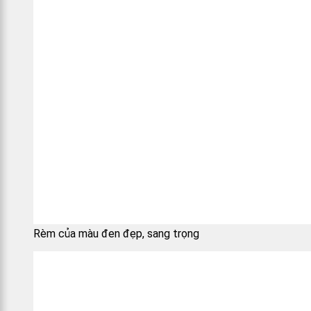
Rèm của màu đen đẹp, sang trọng