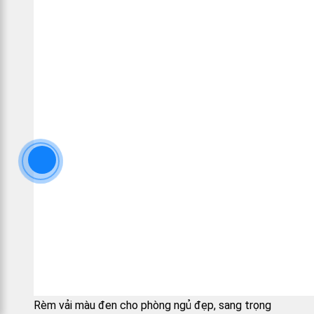
Rèm vải màu đen cho phòng ngủ đẹp, sang trọng