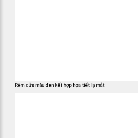
Rèm cửa màu đen kết hợp họa tiết lạ mắt