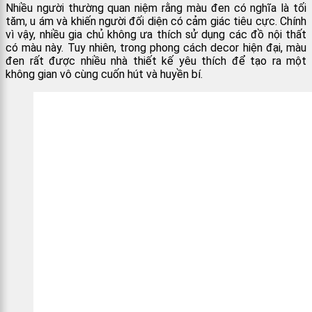
Nhiều người thường quan niệm rằng màu đen có nghĩa là tối
tăm, u ám và khiến người đối diện có cảm giác tiêu cực. Chính
vì vậy, nhiều gia chủ không ưa thích sử dụng các đồ nội thất
có màu này. Tuy nhiên, trong phong cách decor hiện đại, màu
đen rất được nhiều nhà thiết kế yêu thích để tạo ra một
không gian vô cùng cuốn hút và huyền bí.