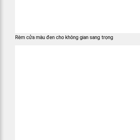
Rèm cửa màu đen cho không gian sang trọng