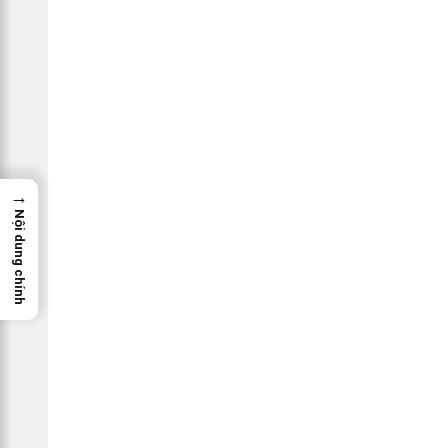
→
Nội dung chính