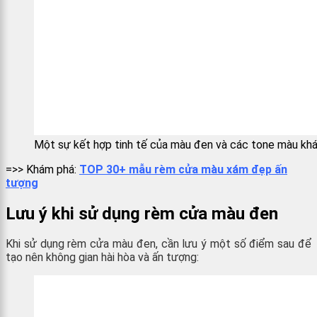
Một sự kết hợp tinh tế của màu đen và các tone màu khá
=>> Khám phá:
TOP 30+ mẫu rèm cửa màu xám đẹp ấn
tượng
Lưu ý khi sử dụng rèm cửa màu đen
Khi sử dụng rèm cửa màu đen, cần lưu ý một số điểm sau để
tạo nên không gian hài hòa và ấn tượng: