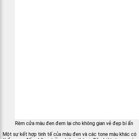
Rèm cửa màu đen đem lại cho không gian vẻ đẹp bí ẩn
Một sự kết hợp tinh tế của màu đen và các tone màu khác có