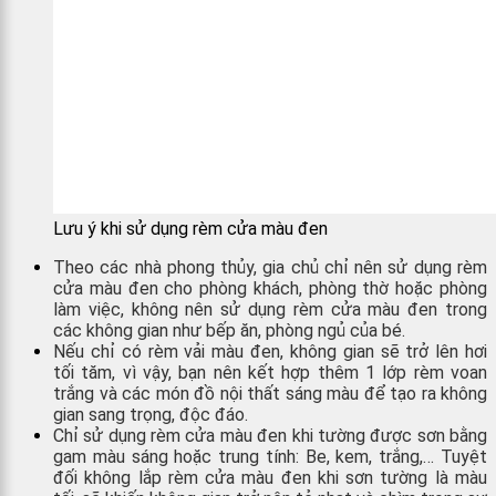
Lưu ý khi sử dụng rèm cửa màu đen
Theo các nhà phong thủy, gia chủ chỉ nên sử dụng rèm
cửa màu đen cho phòng khách, phòng thờ hoặc phòng
làm việc, không nên sử dụng rèm cửa màu đen trong
các không gian như bếp ăn, phòng ngủ của bé.
Nếu chỉ có rèm vải màu đen, không gian sẽ trở lên hơi
tối tăm, vì vậy, bạn nên kết hợp thêm 1 lớp rèm voan
trắng và các món đồ nội thất sáng màu để tạo ra không
gian sang trọng, độc đáo.
Chỉ sử dụng rèm cửa màu đen khi tường được sơn bằng
gam màu sáng hoặc trung tính: Be, kem, trắng,… Tuyệt
đối không lắp rèm cửa màu đen khi sơn tường là màu