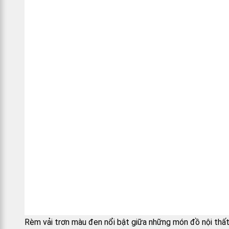
Rèm vải trơn màu đen nổi bật giữa những món đồ nội thấ