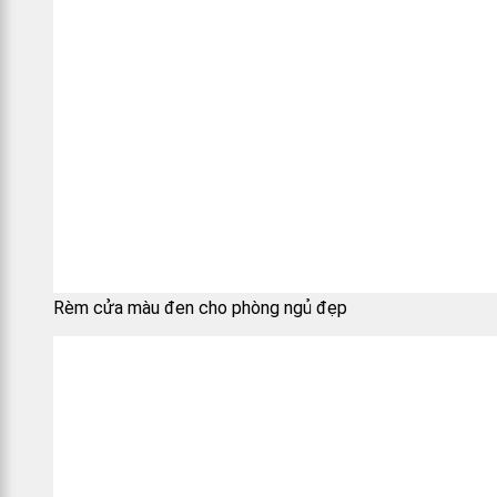
Rèm cửa màu đen cho phòng ngủ đẹp