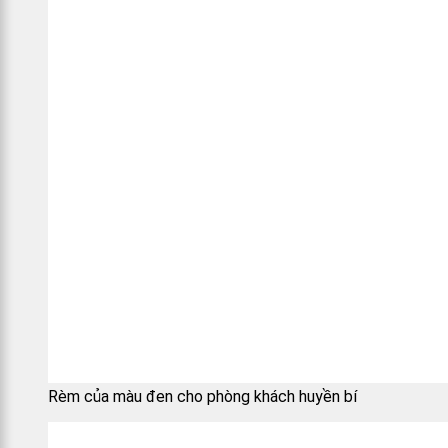
Rèm của màu đen cho phòng khách huyền bí