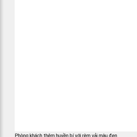
Phòng khách thêm huyền bí với rèm vải màu đen