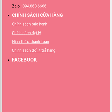
Zalo :
094.868.6666
CHÍNH SÁCH CỬA HÀNG
Chính sách bảo hành
Chính sách đại lý
Hình thức thanh toán
Chính sách đổi / trả hàng
FACEBOOK