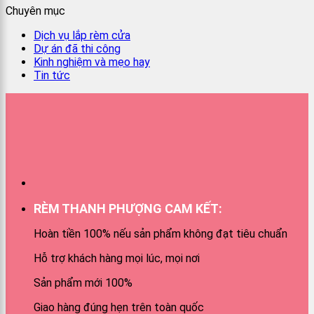
Chuyên mục
Dịch vụ lắp rèm cửa
Dự án đã thi công
Kinh nghiệm và mẹo hay
Tin tức
RÈM THANH PHƯỢNG CAM KẾT:
Hoàn tiền 100% nếu sản phẩm không đạt tiêu chuẩn
Hỗ trợ khách hàng mọi lúc, mọi nơi
Sản phẩm mới 100%
Giao hàng đúng hẹn trên toàn quốc