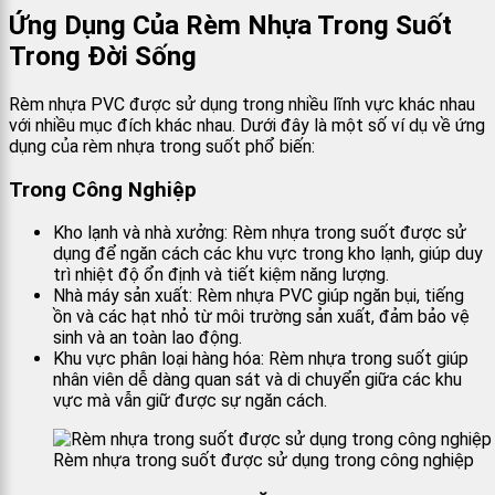
Ứng Dụng Của Rèm Nhựa Trong Suốt
Trong Đời Sống
Rèm nhựa PVC được sử dụng trong nhiều lĩnh vực khác nhau
với nhiều mục đích khác nhau. Dưới đây là một số ví dụ về ứng
dụng của rèm nhựa trong suốt phổ biến:
Trong Công Nghiệp
Kho lạnh và nhà xưởng: Rèm nhựa trong suốt được sử
dụng để ngăn cách các khu vực trong kho lạnh, giúp duy
trì nhiệt độ ổn định và tiết kiệm năng lượng.
Nhà máy sản xuất: Rèm nhựa PVC giúp ngăn bụi, tiếng
ồn và các hạt nhỏ từ môi trường sản xuất, đảm bảo vệ
sinh và an toàn lao động.
Khu vực phân loại hàng hóa: Rèm nhựa trong suốt giúp
nhân viên dễ dàng quan sát và di chuyển giữa các khu
vực mà vẫn giữ được sự ngăn cách.
Rèm nhựa trong suốt được sử dụng trong công nghiệp