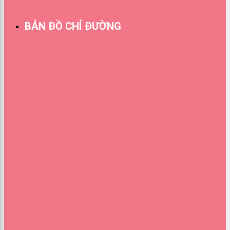
BẢN ĐỒ CHỈ ĐƯỜNG