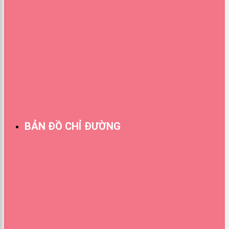
BẢN ĐỒ CHỈ ĐƯỜNG