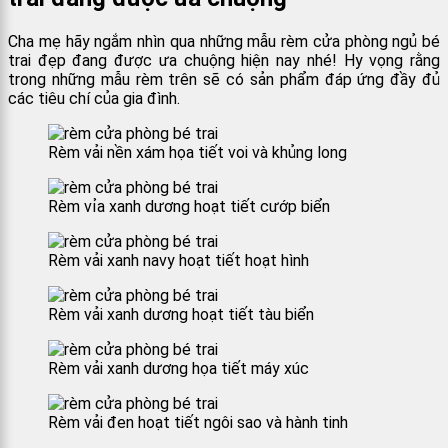
Cha mẹ hãy ngắm nhìn qua những mẫu rèm cửa phòng ngủ bé
trai đẹp đang được ưa chuộng hiện nay nhé! Hy vọng rằng
trong những mẫu rèm trên sẽ có sản phẩm đáp ứng đầy đủ
các tiêu chí của gia đình.
Rèm vải nền xám họa tiết voi và khủng long
Rèm vỉa xanh dương hoạt tiết cướp biển
Rèm vải xanh navy hoạt tiết hoạt hình
Rèm vải xanh dương hoạt tiết tàu biển
Rèm vải xanh dương họa tiết máy xúc
Rèm vải đen hoạt tiết ngôi sao và hành tinh