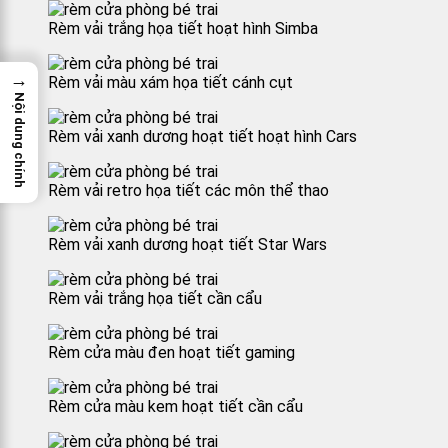
Rèm vải trắng họa tiết hoạt hình Simba
→
Rèm vải màu xám họa tiết cánh cụt
Nội dung chính
Rèm vải xanh dương hoạt tiết hoạt hình Cars
Rèm vải retro họa tiết các môn thể thao
Rèm vải xanh dương hoạt tiết Star Wars
Rèm vải trắng họa tiết cần cẩu
Rèm cửa màu đen hoạt tiết gaming
Rèm cửa màu kem hoạt tiết cần cẩu