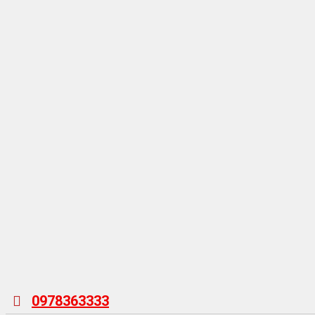
0978363333