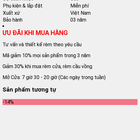
Phụ kiện & lắp đặt
Miễn phí
Xuất xứ
Việt Nam
Bảo hành
03 năm
ƯU ĐÃI KHI MUA HÀNG
Tư vấn và thiết kế rèm theo yêu cầu
Mã giảm 10% mọi sản phẩm trong 3 năm
Giảm 30% khi mua rèm cửa, rèm cầu vồng
Mở Cửa: 7 giờ 30 - 20 giờ (Các ngày trong tuần)
Sản phẩm tương tự
-14%