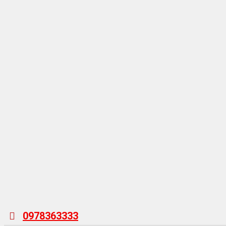
0978363333