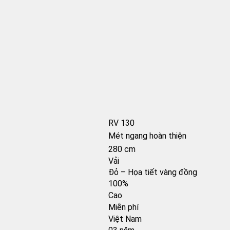
RV 130
Mét ngang hoàn thiện
280 cm
Vải
Đỏ – Họa tiết vàng đồng
100%
Cao
Miễn phí
Việt Nam