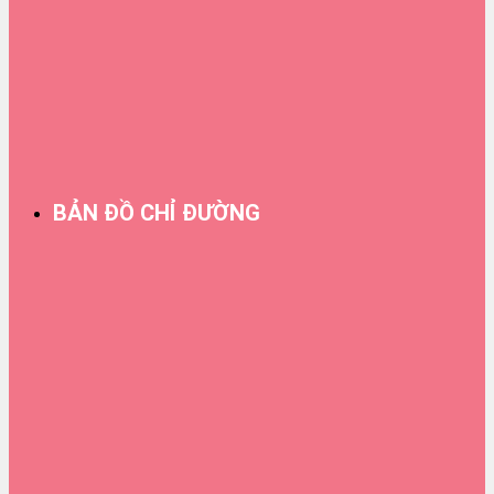
BẢN ĐỒ CHỈ ĐƯỜNG