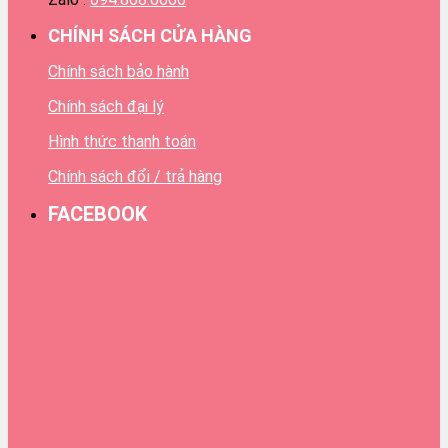
CHÍNH SÁCH CỬA HÀNG
Chính sách bảo hành
Chính sách đại lý
Hình thức thanh toán
Chính sách đổi / trả hàng
FACEBOOK