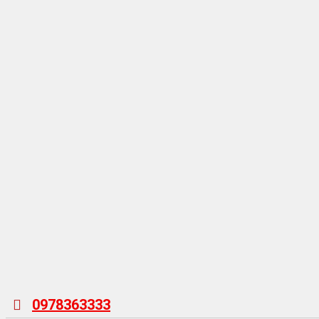
0978363333