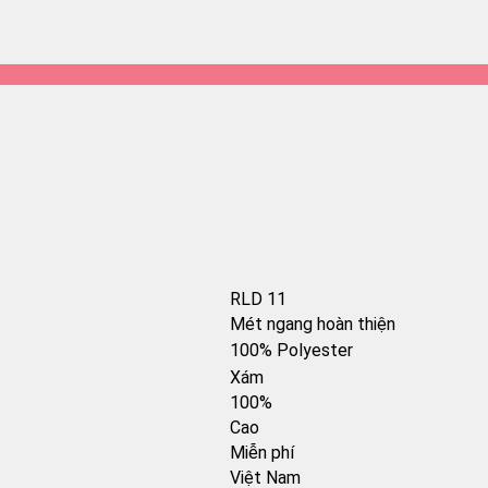
RLD 11
Mét ngang hoàn thiện
100% Polyester
Xám
100%
Cao
Miễn phí
Việt Nam