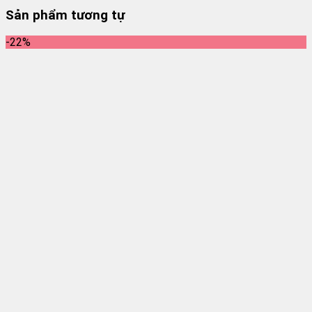
Sản phẩm tương tự
-22%