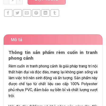
Mô tả
Thông tin sản phẩm rèm cuốn in tranh
phong cảnh
Rèm cuốn in tranh phong cảnh là giải pháp trang trí nội
thất hiện đại và độc đáo, mang lại không gian sống và
làm việc trở nên sinh động và ấn tượng. Sản phẩm này
được chế tạo từ chất liệu cao cấp 100% Polyester
phủ nhựa PVC, đảm bảo sự bền bỉ và chất lượng vượt
trội.