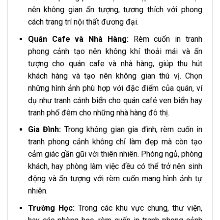
nên không gian ấn tượng, tương thích với phong
cách trang trí nội thất đương đại.
Quán Cafe và Nhà Hàng:
Rèm cuốn in tranh
phong cảnh tạo nên không khí thoải mái và ấn
tượng cho quán cafe và nhà hàng, giúp thu hút
khách hàng và tạo nên không gian thú vị. Chọn
những hình ảnh phù hợp với đặc điểm của quán, ví
dụ như tranh cảnh biển cho quán café ven biển hay
tranh phố đêm cho những nhà hàng đô thị.
Gia Đình:
Trong không gian gia đình, rèm cuốn in
tranh phong cảnh không chỉ làm đẹp mà còn tạo
cảm giác gần gũi với thiên nhiên. Phòng ngủ, phòng
khách, hay phòng làm việc đều có thể trở nên sinh
động và ấn tượng với rèm cuốn mang hình ảnh tự
nhiên.
Trường Học:
Trong các khu vực chung, thư viện,