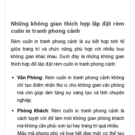
Những không gian thích hợp lắp đặt rèm
cuốn in tranh phong cảnh
Rèm cuốn in tranh phong cảnh là sự kết hợp tinh tế
giữa trang trí và chức năng, phù hợp với nhiều loại
không gian khác nhau. Dưới đây là những không gian
thích hợp để lắp đặt rèm cuốn in tranh phong cảnh:
Văn Phòng:
Rèm cuốn in tranh phong cảnh không
chỉ tạo điểm nhấn thú vị cho không gian văn phòng
mà còn giúp làm tăng sự sáng tạo và tính chuyên
nghiệp.
Phòng Khách:
Rèm cuốn in tranh phong cảnh là
cách tuyệt vời để làm mới không gian phòng khách
mà không cần phải sơn lại hay trang trí quá nhiều.
Mẫu mã phong phú và họa tiết đẹp mắt có thể tạo