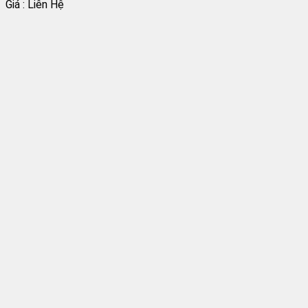
Giá : Liên Hệ