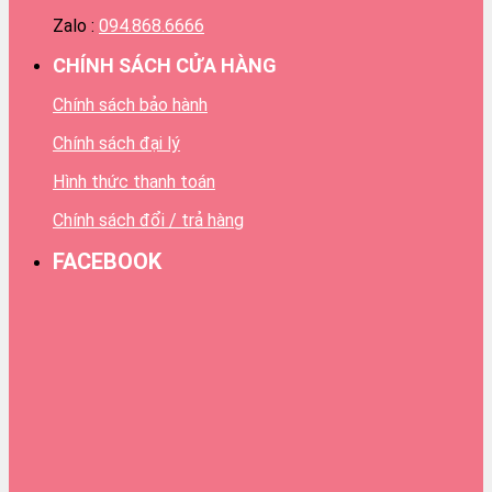
Zalo :
094.868.6666
CHÍNH SÁCH CỬA HÀNG
Chính sách bảo hành
Chính sách đại lý
Hình thức thanh toán
Chính sách đổi / trả hàng
FACEBOOK