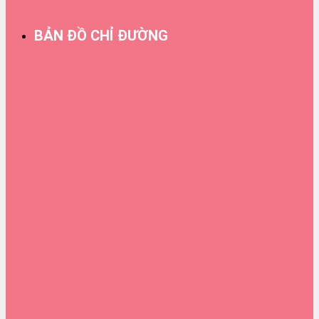
BẢN ĐỒ CHỈ ĐƯỜNG