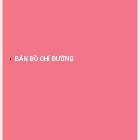
BẢN ĐỒ CHỈ ĐƯỜNG