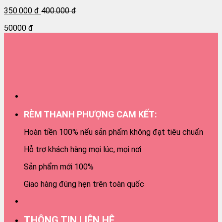
350.000 đ
400.000 đ
50000 đ
RÈM THANH PHƯỢNG CAM KẾT:
Hoàn tiền 100% nếu sản phẩm không đạt tiêu chuẩn
Hỗ trợ khách hàng mọi lúc, mọi nơi
Sản phẩm mới 100%
Giao hàng đúng hẹn trên toàn quốc
THÔNG TIN LIÊN HỆ