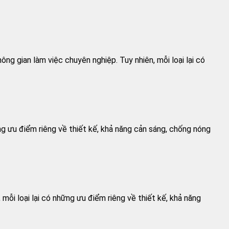
g gian làm việc chuyên nghiệp. Tuy nhiên, mỗi loại lại có
g ưu điểm riêng về thiết kế, khả năng cản sáng, chống nóng
ỗi loại lại có những ưu điểm riêng về thiết kế, khả năng