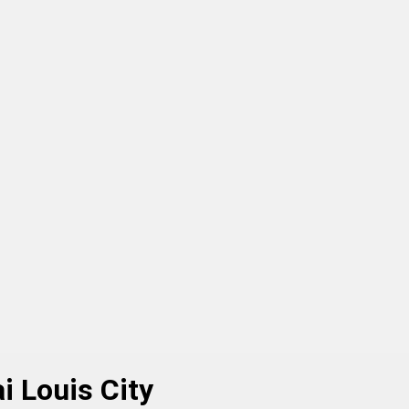
i Louis City