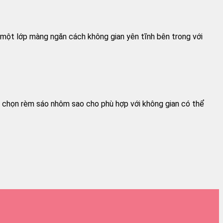
 một lớp màng ngăn cách không gian yên tĩnh bên trong với
a chọn rèm sáo nhôm sao cho phù hợp với không gian có thể